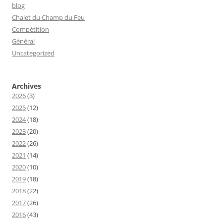
blog
Chalet du Champ du Feu
Compétition
Général
Uncategorized
Archives
2026
(3)
2025
(12)
2024
(18)
2023
(20)
2022
(26)
2021
(14)
2020
(10)
2019
(18)
2018
(22)
2017
(26)
2016
(43)