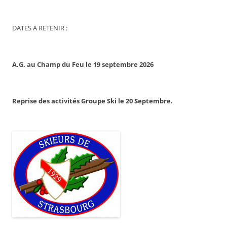
DATES A RETENIR :
A.G. au Champ du Feu le 19 septembre 2026
Reprise des activités Groupe Ski le 20 Septembre.