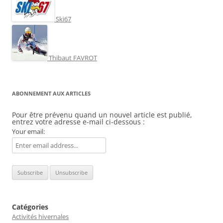
Ski67
Thibaut FAVROT
ABONNEMENT AUX ARTICLES
Pour être prévenu quand un nouvel article est publié,
entrez votre adresse e-mail ci-dessous :
Your email:
Catégories
Activités hivernales