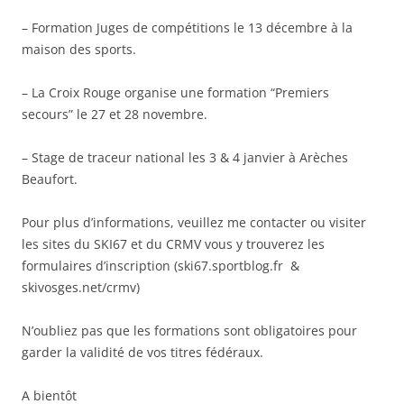
– Formation Juges de compétitions le 13 décembre à la
maison des sports.
– La Croix Rouge organise une formation “Premiers
secours” le 27 et 28 novembre.
– Stage de traceur national les 3 & 4 janvier à Arèches
Beaufort.
Pour plus d’informations, veuillez me contacter ou visiter
les sites du SKI67 et du CRMV vous y trouverez les
formulaires d’inscription (ski67.sportblog.fr &
skivosges.net/crmv)
N’oubliez pas que les formations sont obligatoires pour
garder la validité de vos titres fédéraux.
A bientôt