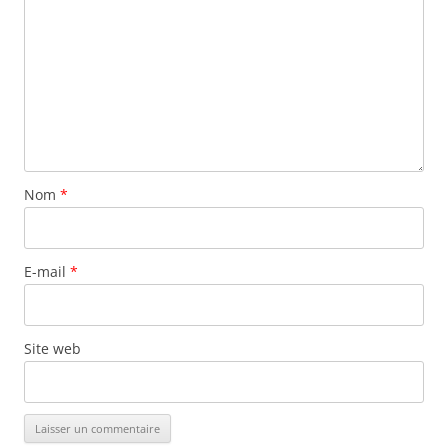
Nom
*
E-mail
*
Site web