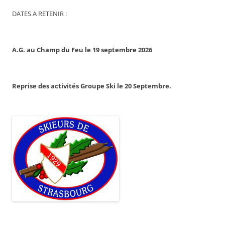
DATES A RETENIR :
A.G. au Champ du Feu le 19 septembre 2026
Reprise des activités Groupe Ski le 20 Septembre.