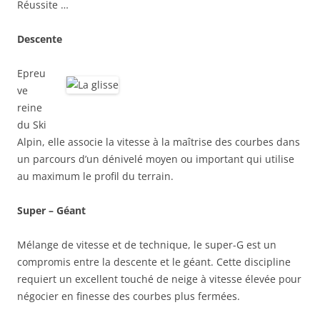
Réussite …
Descente
Epreu
ve
reine
du Ski
Alpin, elle associe la vitesse à la maîtrise des courbes dans
un parcours d’un dénivelé moyen ou important qui utilise
au maximum le profil du terrain.
Super – Géant
Mélange de vitesse et de technique, le super-G est un
compromis entre la descente et le géant. Cette discipline
requiert un excellent touché de neige à vitesse élevée pour
négocier en finesse des courbes plus fermées.