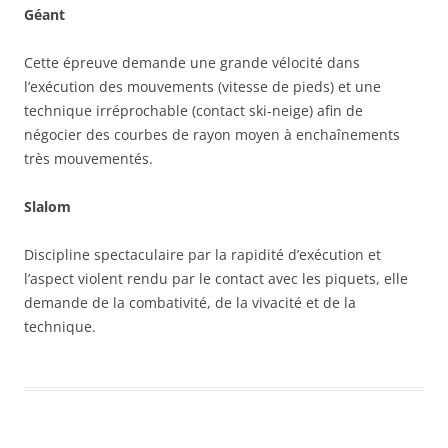
Géant
Cette épreuve demande une grande vélocité dans
l’exécution des mouvements (vitesse de pieds) et une
technique irréprochable (contact ski-neige) afin de
négocier des courbes de rayon moyen à enchaînements
très mouvementés.
Slalom
Discipline spectaculaire par la rapidité d’exécution et
l’aspect violent rendu par le contact avec les piquets, elle
demande de la combativité, de la vivacité et de la
technique.