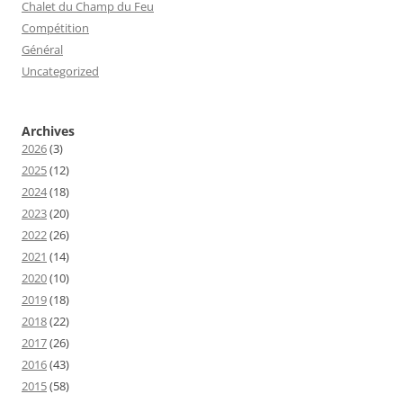
Chalet du Champ du Feu
Compétition
Général
Uncategorized
Archives
2026
(3)
2025
(12)
2024
(18)
2023
(20)
2022
(26)
2021
(14)
2020
(10)
2019
(18)
2018
(22)
2017
(26)
2016
(43)
2015
(58)