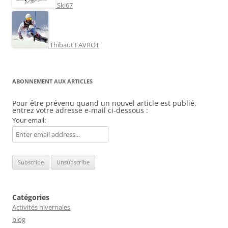
Ski67
Thibaut FAVROT
ABONNEMENT AUX ARTICLES
Pour être prévenu quand un nouvel article est publié,
entrez votre adresse e-mail ci-dessous :
Your email:
Catégories
Activités hivernales
blog