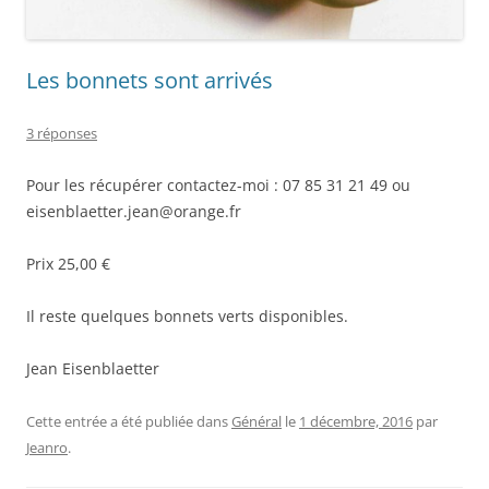
Les bonnets sont arrivés
3 réponses
Pour les récupérer contactez-moi : 07 85 31 21 49 ou
eisenblaetter.jean@orange.fr
Prix 25,00 €
Il reste quelques bonnets verts disponibles.
Jean Eisenblaetter
Cette entrée a été publiée dans
Général
le
1 décembre, 2016
par
Jeanro
.