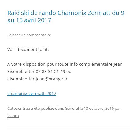
Raid ski de rando Chamonix Zermatt du 9
au 15 avril 2017
Laisser un commentaire
Voir document joint.
A votre disposition pour toute info complémentaire Jean
Eisenblaetter 07 85 31 21 49 ou
eisenblaetter.jean@orange.fr
chamonix-zermatt_2017
Cette entrée a été publiée dans
Général
le
13 octobre, 2016
par
Jeanro
.