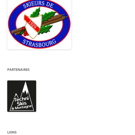
PARTENAIRES
LIENS