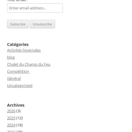
Catégories
Activités hivernales
blog
Chalet du Champ du Feu
Compétition
Général
Uncategorized
Archives
2026
(3)
2025
(12)
2024
(18)
2023
(20)