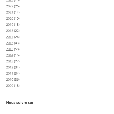
2022
(26)
2021
(14)
2020
(10)
2019
(18)
2018
(22)
2017
(26)
2016
(43)
2015
(58)
2014
(16)
2013
(27)
2012
(34)
2011
(34)
2010
(36)
2009
(18)
Nous suivre sur