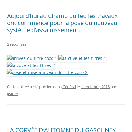
Aujourd’hui au Champ du feu les travaux
ont commencé pour la pose du nouveau
système d’assainissement.
2 réponses
Cette entrée a été publiée dans
Général
le
11 octobre, 2016
par
Jeanro
.
LA CORVÉE D’AUTOMNE DU GASCHNEY