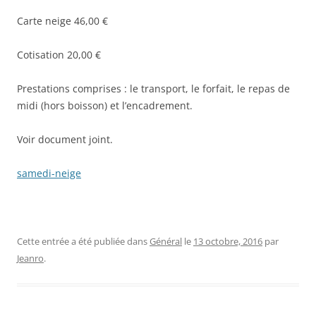
Carte neige 46,00 €
Cotisation 20,00 €
Prestations comprises : le transport, le forfait, le repas de
midi (hors boisson) et l’encadrement.
Voir document joint.
samedi-neige
Cette entrée a été publiée dans
Général
le
13 octobre, 2016
par
Jeanro
.