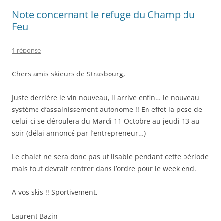
Note concernant le refuge du Champ du
Feu
1 réponse
Chers amis skieurs de Strasbourg,
Juste derrière le vin nouveau, il arrive enfin… le nouveau
système d’assainissement autonome !! En effet la pose de
celui-ci se déroulera du Mardi 11 Octobre au jeudi 13 au
soir (délai annoncé par l’entrepreneur…)
Le chalet ne sera donc pas utilisable pendant cette période
mais tout devrait rentrer dans l’ordre pour le week end.
A vos skis !! Sportivement,
Laurent Bazin