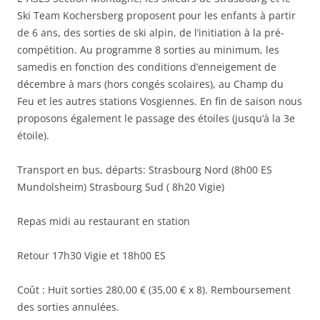
Ski Team Kochersberg proposent pour les enfants à partir
de 6 ans, des sorties de ski alpin, de l’initiation à la pré-
compétition. Au programme 8 sorties au minimum, les
samedis en fonction des conditions d’enneigement de
décembre à mars (hors congés scolaires), au Champ du
Feu et les autres stations Vosgiennes. En fin de saison nous
proposons également le passage des étoiles (jusqu’à la 3e
étoile).
Transport en bus, départs: Strasbourg Nord (8h00 ES
Mundolsheim) Strasbourg Sud ( 8h20 Vigie)
Repas midi au restaurant en station
Retour 17h30 Vigie et 18h00 ES
Coût : Huit sorties 280,00 € (35,00 € x 8). Remboursement
des sorties annulées.