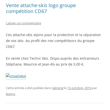
Vente attache-skis logo groupe
compétition CD67
Laisser un commentaire
Ces attache-skis alpins pour la protection et la séparation
de vos skis. Au profit des nos compétiteurs du groupe
CD67.
En vente chez Techni Skis. Dispo auprès des entraineurs
Stéphane, Maurice et Jean-Ro au prix de 5,00 €.
Cette entrée a été publiée dans
Général
le
13 octobre, 2016
par
Jeanro
.