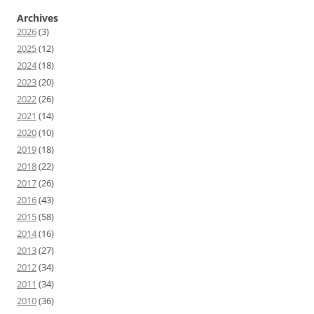
Archives
2026
(3)
2025
(12)
2024
(18)
2023
(20)
2022
(26)
2021
(14)
2020
(10)
2019
(18)
2018
(22)
2017
(26)
2016
(43)
2015
(58)
2014
(16)
2013
(27)
2012
(34)
2011
(34)
2010
(36)