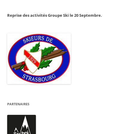
Reprise des activités Groupe Ski le 20 Septembre.
PARTENAIRES