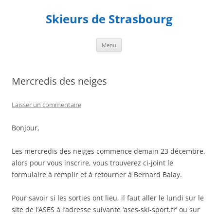
Aller
au
Skieurs de Strasbourg
contenu
Menu
Mercredis des neiges
Laisser un commentaire
Bonjour,
Les mercredis des neiges commence demain 23 décembre,
alors pour vous inscrire, vous trouverez ci-joint le
formulaire à remplir et à retourner à Bernard Balay.
Pour savoir si les sorties ont lieu, il faut aller le lundi sur le
site de l’ASES à l’adresse suivante ‘ases-ski-sport.fr’ ou sur