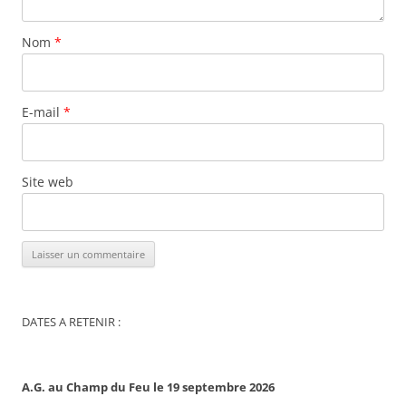
Nom
*
E-mail
*
Site web
DATES A RETENIR :
A.G. au Champ du Feu le 19 septembre 2026