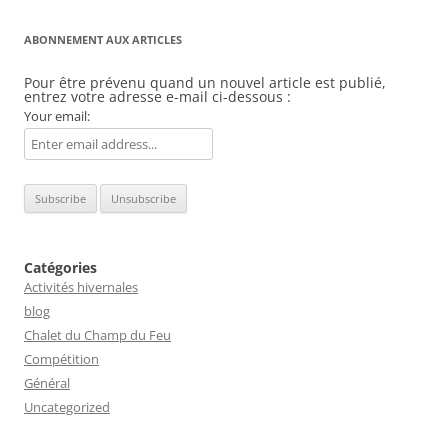
ABONNEMENT AUX ARTICLES
Pour être prévenu quand un nouvel article est publié,
entrez votre adresse e-mail ci-dessous :
Your email:
Catégories
Activités hivernales
blog
Chalet du Champ du Feu
Compétition
Général
Uncategorized