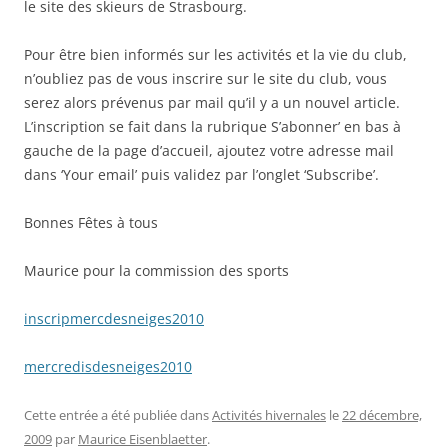
le site des skieurs de Strasbourg.
Pour être bien informés sur les activités et la vie du club,
n’oubliez pas de vous inscrire sur le site du club, vous
serez alors prévenus par mail qu’il y a un nouvel article.
L’inscription se fait dans la rubrique S’abonner’ en bas à
gauche de la page d’accueil, ajoutez votre adresse mail
dans ‘Your email’ puis validez par l’onglet ‘Subscribe’.
Bonnes Fêtes à tous
Maurice pour la commission des sports
inscripmercdesneiges2010
mercredisdesneiges2010
Cette entrée a été publiée dans
Activités hivernales
le
22 décembre,
2009
par
Maurice Eisenblaetter
.