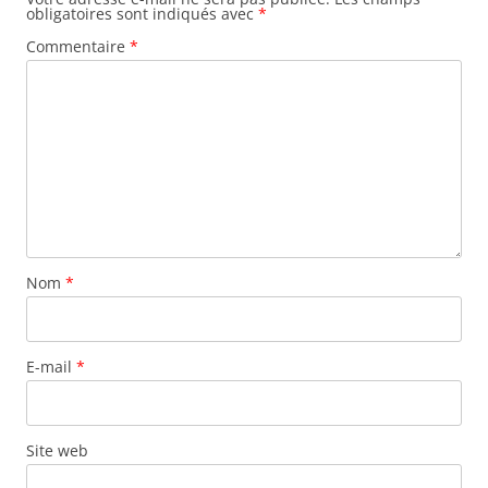
obligatoires sont indiqués avec
*
Commentaire
*
Nom
*
E-mail
*
Site web