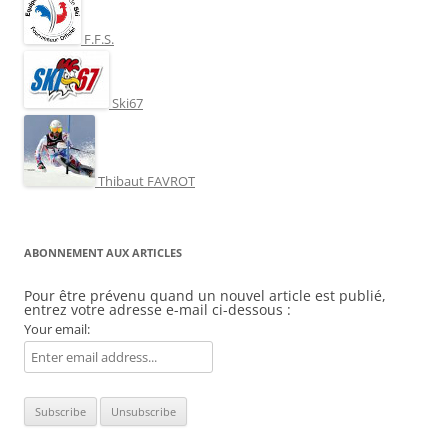
F.F.S.
Ski67
Thibaut FAVROT
ABONNEMENT AUX ARTICLES
Pour être prévenu quand un nouvel article est publié,
entrez votre adresse e-mail ci-dessous :
Your email: