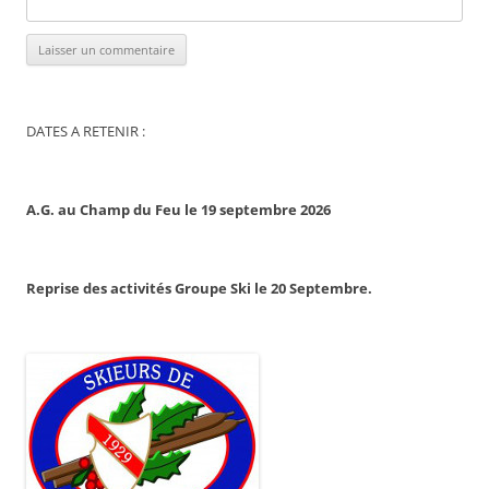
DATES A RETENIR :
A.G. au Champ du Feu le 19 septembre 2026
Reprise des activités Groupe Ski le 20 Septembre.