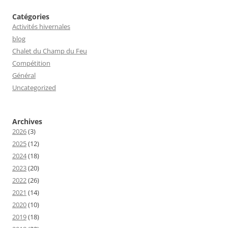
Catégories
Activités hivernales
blog
Chalet du Champ du Feu
Compétition
Général
Uncategorized
Archives
2026
(3)
2025
(12)
2024
(18)
2023
(20)
2022
(26)
2021
(14)
2020
(10)
2019
(18)