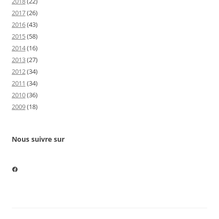
2018
(22)
2017
(26)
2016
(43)
2015
(58)
2014
(16)
2013
(27)
2012
(34)
2011
(34)
2010
(36)
2009
(18)
Nous suivre sur
Nous suivre sur Facebook