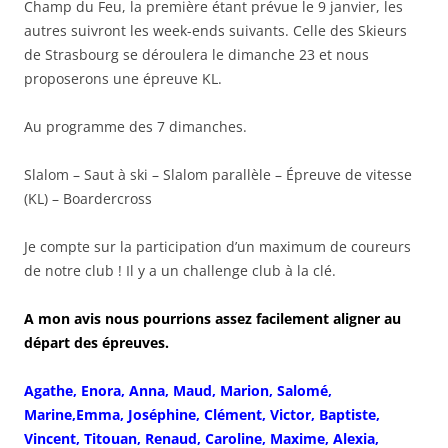
Champ du Feu, la première étant prévue le 9 janvier, les
autres suivront les week-ends suivants. Celle des Skieurs
de Strasbourg se déroulera le dimanche 23 et nous
proposerons une épreuve KL.
Au programme des 7 dimanches.
Slalom – Saut à ski – Slalom parallèle – Épreuve de vitesse
(KL) – Boardercross
Je compte sur la participation d’un maximum de coureurs
de notre club ! Il y a un challenge club à la clé.
A mon avis nous pourrions assez facilement aligner au
départ des épreuves.
Agathe, Enora, Anna, Maud, Marion, Salomé,
Marine,Emma, Joséphine, Clément, Victor, Baptiste,
Vincent, Titouan, Renaud, Caroline, Maxime, Alexia,