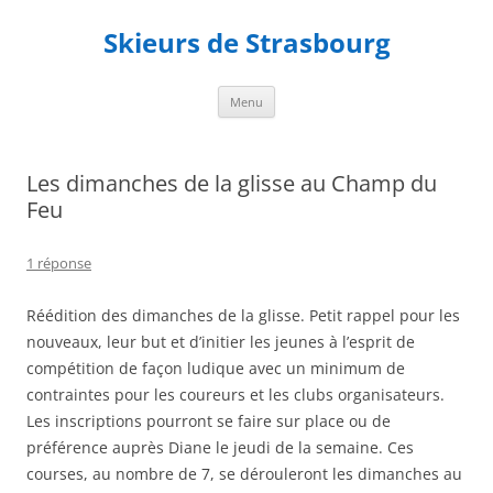
Aller
au
Skieurs de Strasbourg
contenu
Menu
Les dimanches de la glisse au Champ du
Feu
1 réponse
Réédition des dimanches de la glisse. Petit rappel pour les
nouveaux, leur but et d’initier les jeunes à l’esprit de
compétition de façon ludique avec un minimum de
contraintes pour les coureurs et les clubs organisateurs.
Les inscriptions pourront se faire sur place ou de
préférence auprès Diane le jeudi de la semaine. Ces
courses, au nombre de 7, se dérouleront les dimanches au