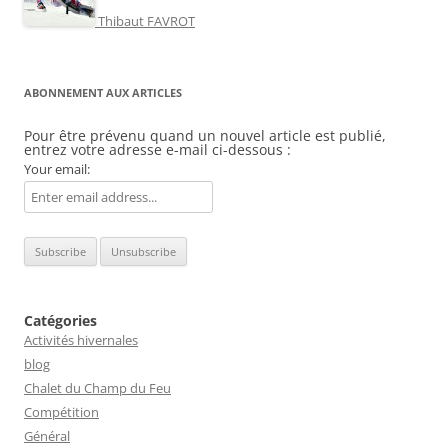
Thibaut FAVROT
ABONNEMENT AUX ARTICLES
Pour être prévenu quand un nouvel article est publié,
entrez votre adresse e-mail ci-dessous :
Your email:
Catégories
Activités hivernales
blog
Chalet du Champ du Feu
Compétition
Général