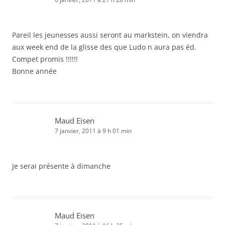
Pareil les jeunesses aussi seront au markstein, on viendra
aux week end de la glisse des que Ludo n aura pas éd.
Compet promis !!!!!!
Bonne année
Maud Eisen
7 janvier, 2011 à 9 h 01 min
Je serai présente à dimanche
Maud Eisen