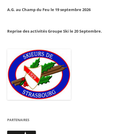
A.G. au Champ du Feu le 19 septembre 2026
Reprise des activités Groupe Ski le 20 Septembre.
PARTENAIRES