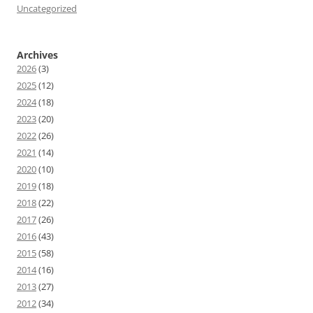
Uncategorized
Archives
2026
(3)
2025
(12)
2024
(18)
2023
(20)
2022
(26)
2021
(14)
2020
(10)
2019
(18)
2018
(22)
2017
(26)
2016
(43)
2015
(58)
2014
(16)
2013
(27)
2012
(34)