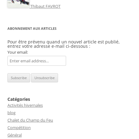
Thibaut FAVROT
ABONNEMENT AUX ARTICLES
Pour être prévenu quand un nouvel article est publié,
entrez votre adresse e-mail ci-dessous :
Your email:
Catégories
Activités hivernales
blog
Chalet du Champ du Feu
Compétition
Général