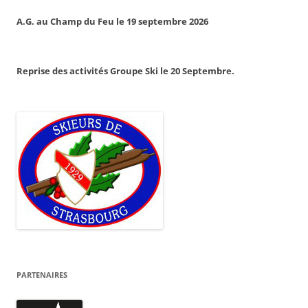
A.G. au Champ du Feu le 19 septembre 2026
Reprise des activités Groupe Ski le 20 Septembre.
PARTENAIRES