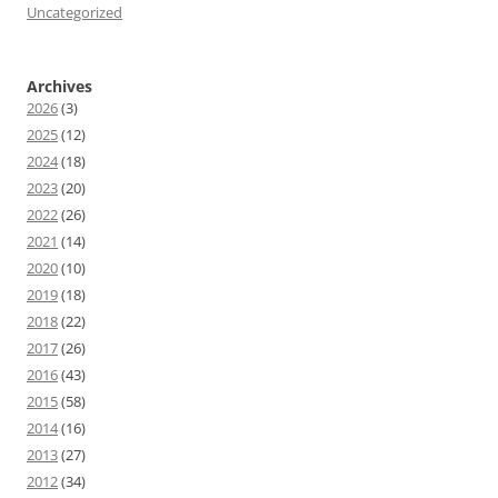
Uncategorized
Archives
2026
(3)
2025
(12)
2024
(18)
2023
(20)
2022
(26)
2021
(14)
2020
(10)
2019
(18)
2018
(22)
2017
(26)
2016
(43)
2015
(58)
2014
(16)
2013
(27)
2012
(34)