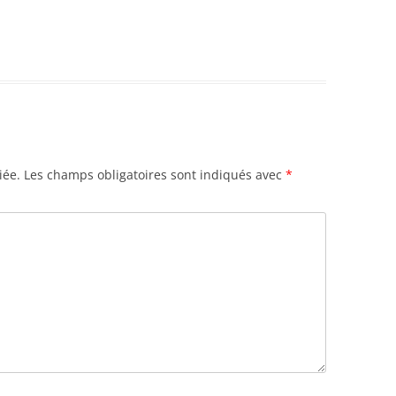
iée.
Les champs obligatoires sont indiqués avec
*