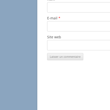
E-mail
*
Site web