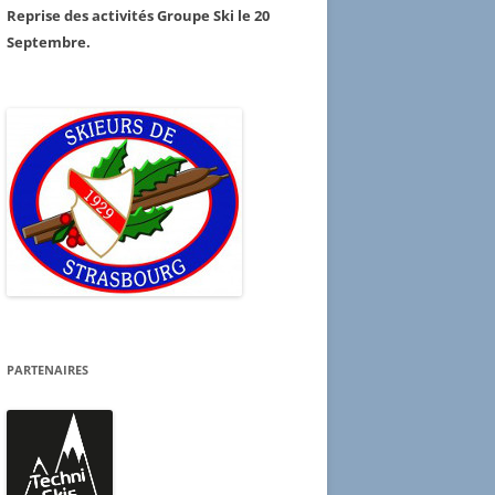
Reprise des activités Groupe Ski le 20
Septembre.
PARTENAIRES