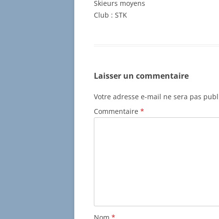
Skieurs moyens
Club : STK
Laisser un commentaire
Votre adresse e-mail ne sera pas publ
Commentaire
*
Nom
*