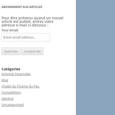
ABONNEMENT AUX ARTICLES
Pour être prévenu quand un nouvel
article est publié, entrez votre
adresse e-mail ci-dessous :
Your email:
Catégories
Activités hivernales
blog
Chalet du Champ du Feu
Compétition
Général
Uncategorized