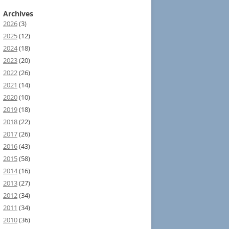
Archives
2026
(3)
2025
(12)
2024
(18)
2023
(20)
2022
(26)
2021
(14)
2020
(10)
2019
(18)
2018
(22)
2017
(26)
2016
(43)
2015
(58)
2014
(16)
2013
(27)
2012
(34)
2011
(34)
2010
(36)