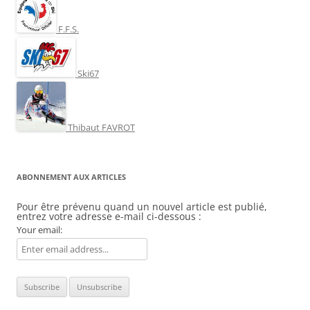
F.F.S.
Ski67
Thibaut FAVROT
ABONNEMENT AUX ARTICLES
Pour être prévenu quand un nouvel article est publié,
entrez votre adresse e-mail ci-dessous :
Your email: