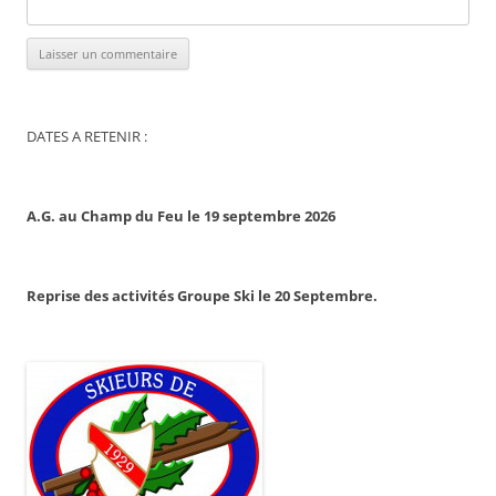
DATES A RETENIR :
A.G. au Champ du Feu le 19 septembre 2026
Reprise des activités Groupe Ski le 20 Septembre.