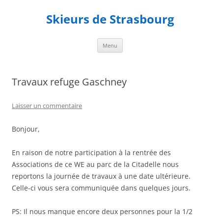
Aller
au
Skieurs de Strasbourg
contenu
Menu
Travaux refuge Gaschney
Laisser un commentaire
Bonjour,
En raison de notre participation à la rentrée des
Associations de ce WE au parc de la Citadelle nous
reportons la journée de travaux à une date ultérieure.
Celle-ci vous sera communiquée dans quelques jours.
PS: Il nous manque encore deux personnes pour la 1/2