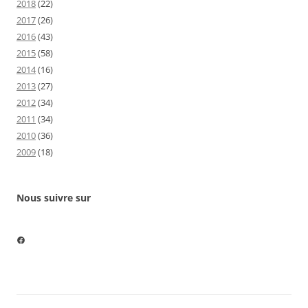
2018
(22)
2017
(26)
2016
(43)
2015
(58)
2014
(16)
2013
(27)
2012
(34)
2011
(34)
2010
(36)
2009
(18)
Nous suivre sur
Nous suivre sur Facebook