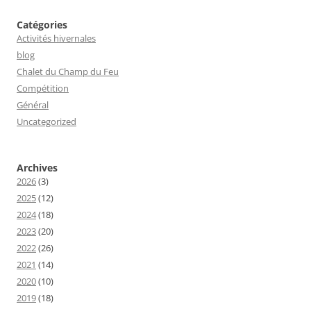
Catégories
Activités hivernales
blog
Chalet du Champ du Feu
Compétition
Général
Uncategorized
Archives
2026
(3)
2025
(12)
2024
(18)
2023
(20)
2022
(26)
2021
(14)
2020
(10)
2019
(18)