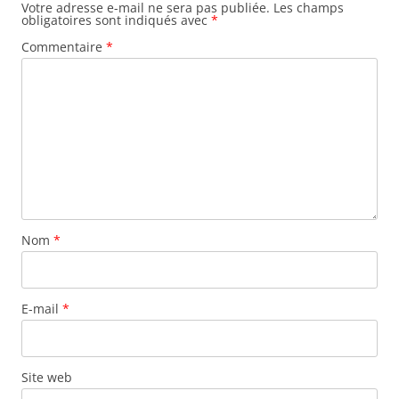
Votre adresse e-mail ne sera pas publiée.
Les champs
obligatoires sont indiqués avec
*
Commentaire
*
Nom
*
E-mail
*
Site web