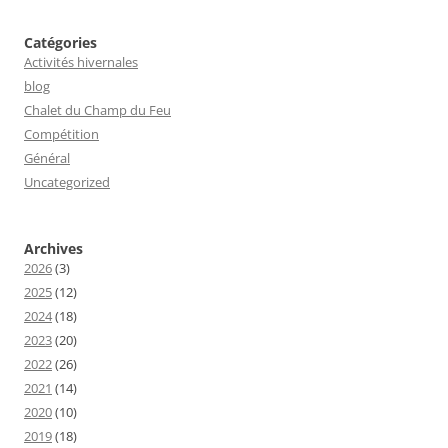
Catégories
Activités hivernales
blog
Chalet du Champ du Feu
Compétition
Général
Uncategorized
Archives
2026
(3)
2025
(12)
2024
(18)
2023
(20)
2022
(26)
2021
(14)
2020
(10)
2019
(18)