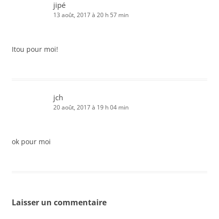
jipé
13 août, 2017 à 20 h 57 min
Itou pour moi!
jch
20 août, 2017 à 19 h 04 min
ok pour moi
Laisser un commentaire