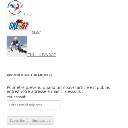
F.F.S.
Ski67
Thibaut FAVROT
ABONNEMENT AUX ARTICLES
Pour être prévenu quand un nouvel article est publié,
entrez votre adresse e-mail ci-dessous :
Your email: