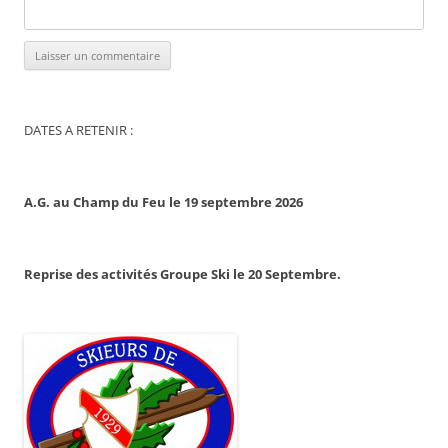
DATES A RETENIR :
A.G. au Champ du Feu le 19 septembre 2026
Reprise des activités Groupe Ski le 20 Septembre.