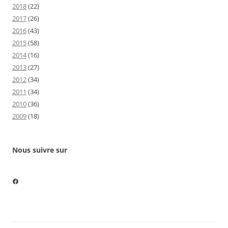
2018
(22)
2017
(26)
2016
(43)
2015
(58)
2014
(16)
2013
(27)
2012
(34)
2011
(34)
2010
(36)
2009
(18)
Nous suivre sur
Nous suivre sur Facebook