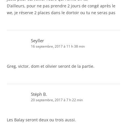
D’ailleurs, pour ne pas prendre 2 jours de congé après le
we, je réserve 2 places dans le dortoir ou tu ne seras pas
Seyller
16 septembre, 2017 à 11 h 38 min
Greg, victor, dom et olivier seront de la partie.
Stéph B.
20 septembre, 2017 à 7 h 22 min
Les Balay seront deux ou trois aussi.