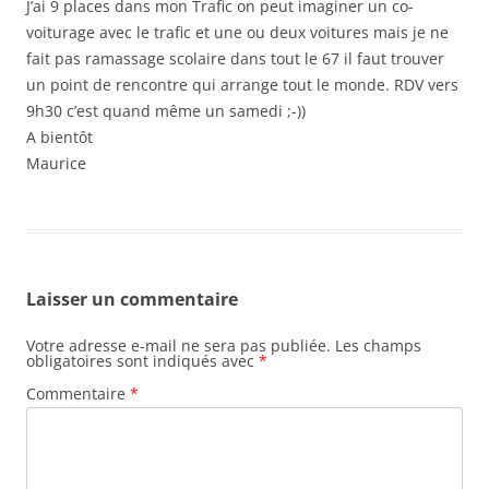
J’ai 9 places dans mon Trafic on peut imaginer un co-
voiturage avec le trafic et une ou deux voitures mais je ne
fait pas ramassage scolaire dans tout le 67 il faut trouver
un point de rencontre qui arrange tout le monde. RDV vers
9h30 c’est quand même un samedi ;-))
A bientôt
Maurice
Laisser un commentaire
Votre adresse e-mail ne sera pas publiée.
Les champs
obligatoires sont indiqués avec
*
Commentaire
*