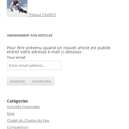
Thibaut FAVROT
ABONNEMENT AUX ARTICLES
Pour être prévenu quand un nouvel article est publié,
entrez votre adresse e-mail ci-dessous :
Your email:
Catégories
Activités hivernales
blog
Chalet du Champ du Feu
Compétition