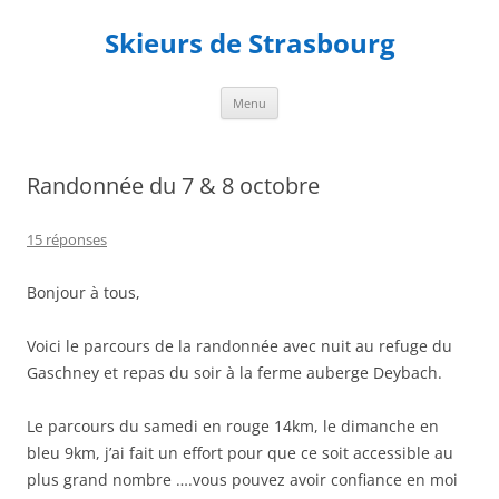
Aller
au
Skieurs de Strasbourg
contenu
Menu
Randonnée du 7 & 8 octobre
15 réponses
Bonjour à tous,
Voici le parcours de la randonnée avec nuit au refuge du
Gaschney et repas du soir à la ferme auberge Deybach.
Le parcours du samedi en rouge 14km, le dimanche en
bleu 9km, j’ai fait un effort pour que ce soit accessible au
plus grand nombre ….vous pouvez avoir confiance en moi