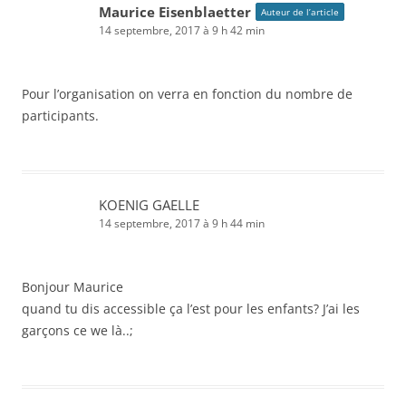
Maurice Eisenblaetter
Auteur de l’article
14 septembre, 2017 à 9 h 42 min
Pour l’organisation on verra en fonction du nombre de
participants.
KOENIG GAELLE
14 septembre, 2017 à 9 h 44 min
Bonjour Maurice
quand tu dis accessible ça l’est pour les enfants? J’ai les
garçons ce we là..;