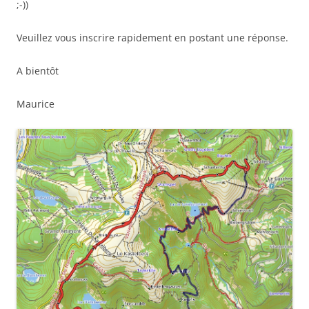
;-))
Veuillez vous inscrire rapidement en postant une réponse.
A bientôt
Maurice