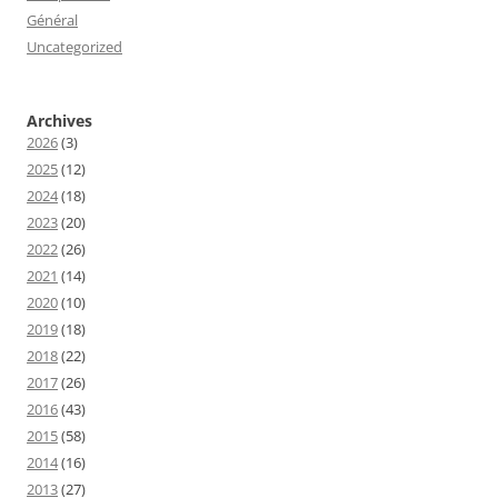
Général
Uncategorized
Archives
2026
(3)
2025
(12)
2024
(18)
2023
(20)
2022
(26)
2021
(14)
2020
(10)
2019
(18)
2018
(22)
2017
(26)
2016
(43)
2015
(58)
2014
(16)
2013
(27)