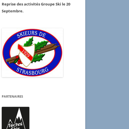
Reprise des activités Groupe Ski le 20
Septembre.
PARTENAIRES