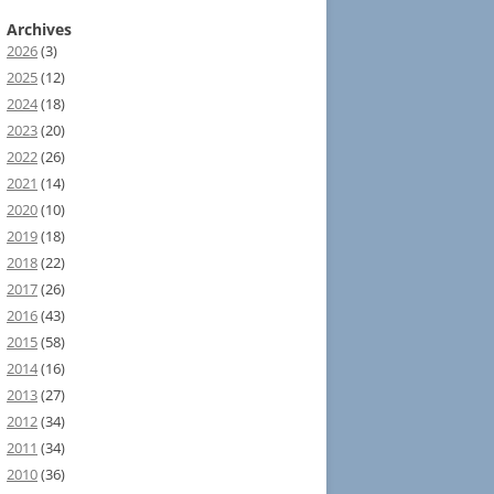
Archives
2026
(3)
2025
(12)
2024
(18)
2023
(20)
2022
(26)
2021
(14)
2020
(10)
2019
(18)
2018
(22)
2017
(26)
2016
(43)
2015
(58)
2014
(16)
2013
(27)
2012
(34)
2011
(34)
2010
(36)