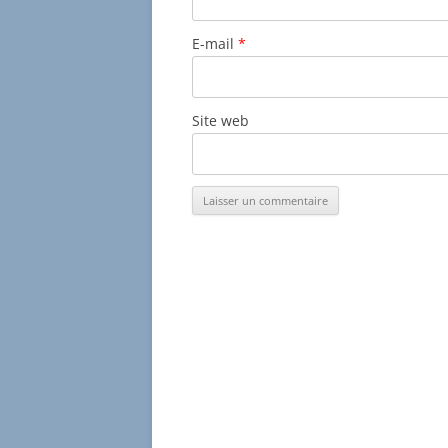
E-mail
*
Site web