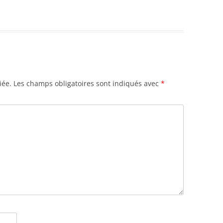
iée.
Les champs obligatoires sont indiqués avec
*