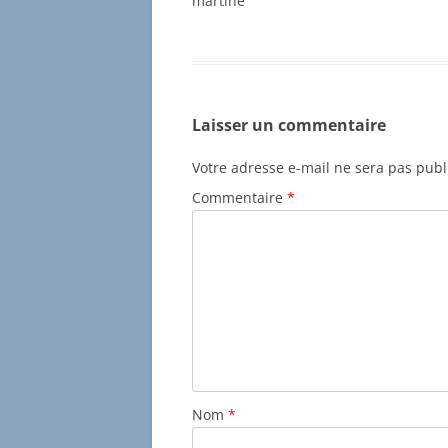
martine
Laisser un commentaire
Votre adresse e-mail ne sera pas publ
Commentaire
*
Nom
*