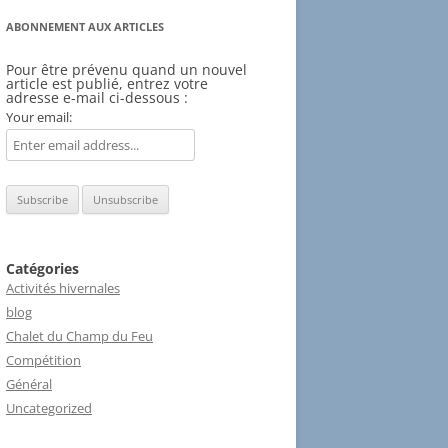
ABONNEMENT AUX ARTICLES
Pour être prévenu quand un nouvel
article est publié, entrez votre
adresse e-mail ci-dessous :
Your email:
Catégories
Activités hivernales
blog
Chalet du Champ du Feu
Compétition
Général
Uncategorized