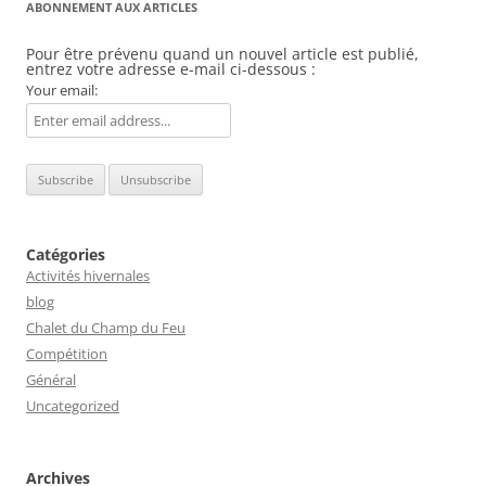
ABONNEMENT AUX ARTICLES
Pour être prévenu quand un nouvel article est publié,
entrez votre adresse e-mail ci-dessous :
Your email:
Catégories
Activités hivernales
blog
Chalet du Champ du Feu
Compétition
Général
Uncategorized
Archives