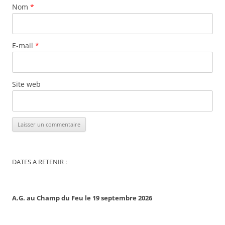
Nom
*
E-mail
*
Site web
DATES A RETENIR :
A.G. au Champ du Feu le 19 septembre 2026