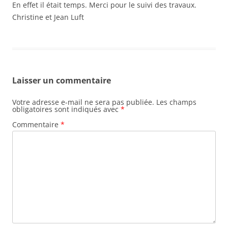
En effet il était temps. Merci pour le suivi des travaux.
Christine et Jean Luft
Laisser un commentaire
Votre adresse e-mail ne sera pas publiée.
Les champs
obligatoires sont indiqués avec
*
Commentaire
*