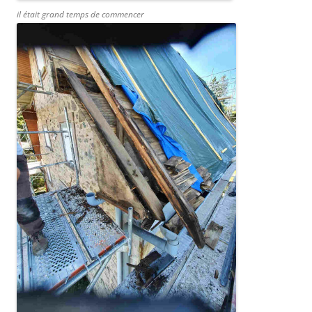
il était grand temps de commencer