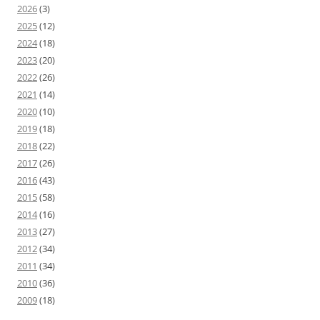
2026
(3)
2025
(12)
2024
(18)
2023
(20)
2022
(26)
2021
(14)
2020
(10)
2019
(18)
2018
(22)
2017
(26)
2016
(43)
2015
(58)
2014
(16)
2013
(27)
2012
(34)
2011
(34)
2010
(36)
2009
(18)