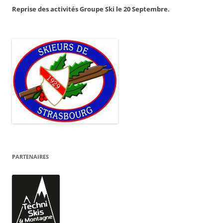
Reprise des activités Groupe Ski le 20 Septembre.
PARTENAIRES