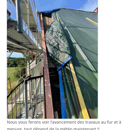
Nous vous ferons voir l’avancement des travaux au fur et à
mesure, tout dépend de la météo maintenant !!