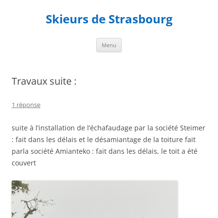
Aller
au
Skieurs de Strasbourg
contenu
Menu
Travaux suite :
1 réponse
suite à l’installation de l’échafaudage par la société Steimer
: fait dans les délais et le désamiantage de la toiture fait
parla société Amianteko : fait dans les délais, le toit a été
couvert