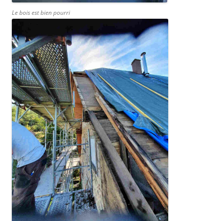
Le bois est bien pourri