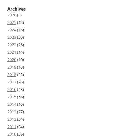
Archives
2026
(3)
2025
(12)
2024
(18)
2023
(20)
2022
(26)
2021
(14)
2020
(10)
2019
(18)
2018
(22)
2017
(26)
2016
(43)
2015
(58)
2014
(16)
2013
(27)
2012
(34)
2011
(34)
2010
(36)