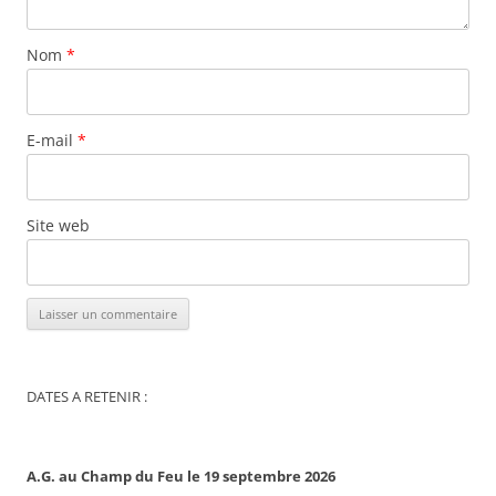
Nom
*
E-mail
*
Site web
DATES A RETENIR :
A.G. au Champ du Feu le 19 septembre 2026