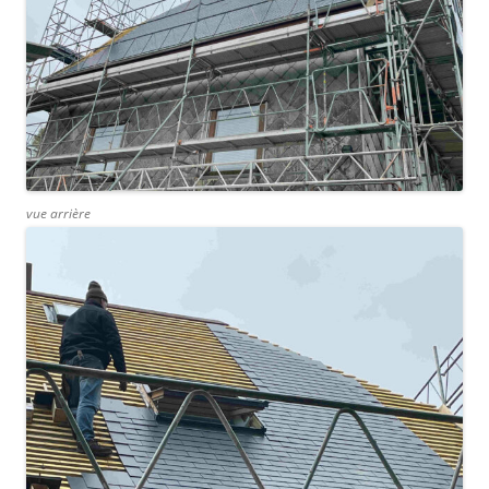
vue arrière