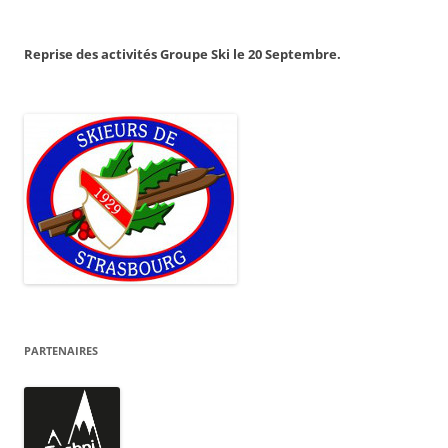
Reprise des activités Groupe Ski le 20 Septembre.
PARTENAIRES