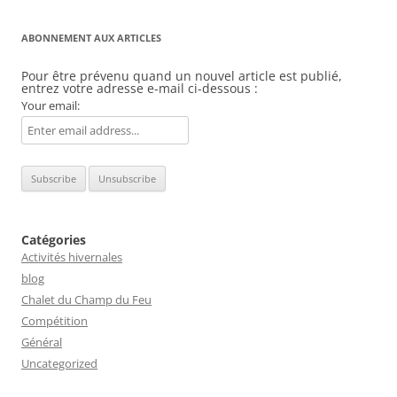
ABONNEMENT AUX ARTICLES
Pour être prévenu quand un nouvel article est publié,
entrez votre adresse e-mail ci-dessous :
Your email:
Catégories
Activités hivernales
blog
Chalet du Champ du Feu
Compétition
Général
Uncategorized