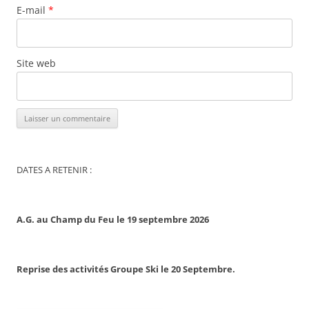
E-mail
*
Site web
DATES A RETENIR :
A.G. au Champ du Feu le 19 septembre 2026
Reprise des activités Groupe Ski le 20 Septembre.