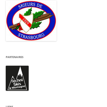
PARTENAIRES
LIENS