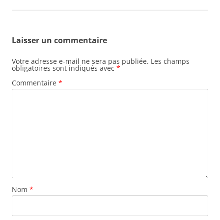
Laisser un commentaire
Votre adresse e-mail ne sera pas publiée.
Les champs
obligatoires sont indiqués avec
*
Commentaire
*
Nom
*