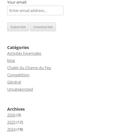
Your email:
Catégories
Activités hivernales
blog
Chalet du Champ du Feu
Compétition
Général
Uncategorized
Archives
2026
(3)
2025
(12)
2024
(18)