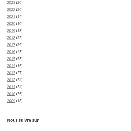
2023
(20)
2022
(26)
2021
(14)
2020
(10)
2019
(18)
2018
(22)
2017
(26)
2016
(43)
2015
(58)
2014
(16)
2013
(27)
2012
(34)
2011
(34)
2010
(36)
2009
(18)
Nous suivre sur