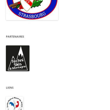
PARTENAIRES
LIENS