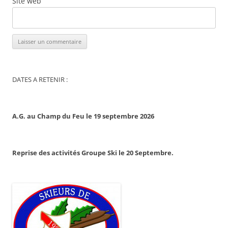
Site web
DATES A RETENIR :
A.G. au Champ du Feu le 19 septembre 2026
Reprise des activités Groupe Ski le 20 Septembre.