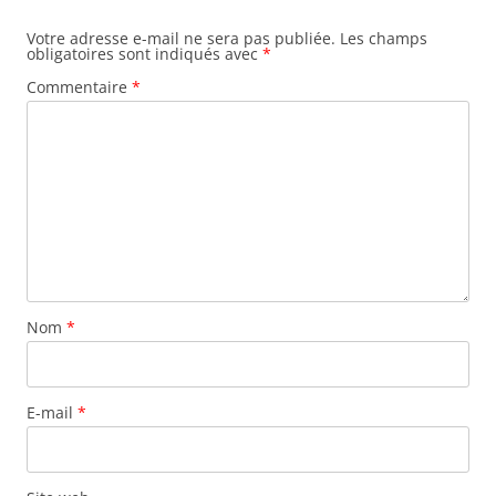
Votre adresse e-mail ne sera pas publiée.
Les champs
obligatoires sont indiqués avec
*
Commentaire
*
Nom
*
E-mail
*