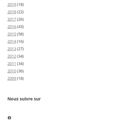
2019
(18)
2018
(22)
2017
(26)
2016
(43)
2015
(58)
2014
(16)
2013
(27)
2012
(34)
2011
(34)
2010
(36)
2009
(18)
Nous suivre sur
Nous suivre sur Facebook