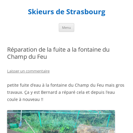
Aller
au
Skieurs de Strasbourg
contenu
Menu
Réparation de la fuite a la fontaine du
Champ du Feu
Laisser un commentaire
petite fuite d’eau à la fontaine du Champ du Feu mais gros
travaux. Ça y est Bernard a réparé cela et depuis l’eau
coule à nouveau !!