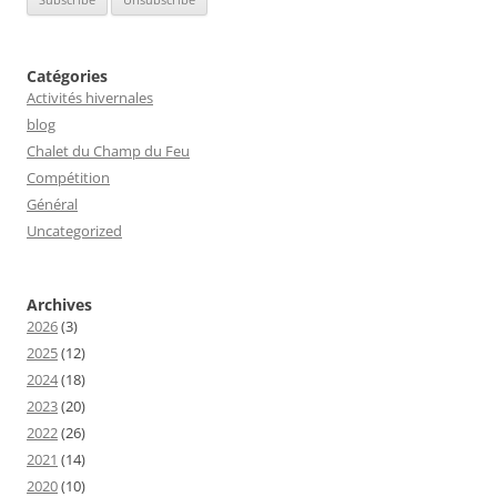
Catégories
Activités hivernales
blog
Chalet du Champ du Feu
Compétition
Général
Uncategorized
Archives
2026
(3)
2025
(12)
2024
(18)
2023
(20)
2022
(26)
2021
(14)
2020
(10)