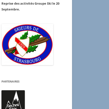
Reprise des activités Groupe Ski le 20
Septembre.
PARTENAIRES