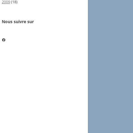
2009
(18)
Nous suivre sur
Nous suivre sur Facebook