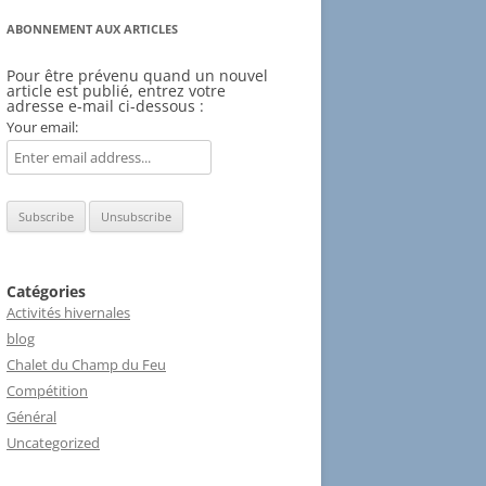
ABONNEMENT AUX ARTICLES
Pour être prévenu quand un nouvel
article est publié, entrez votre
adresse e-mail ci-dessous :
Your email:
Catégories
Activités hivernales
blog
Chalet du Champ du Feu
Compétition
Général
Uncategorized