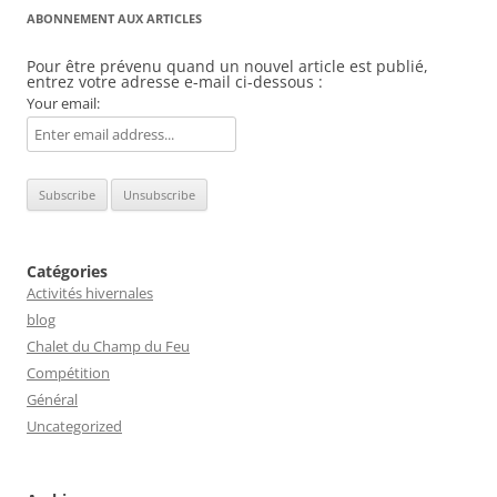
ABONNEMENT AUX ARTICLES
Pour être prévenu quand un nouvel article est publié,
entrez votre adresse e-mail ci-dessous :
Your email:
Catégories
Activités hivernales
blog
Chalet du Champ du Feu
Compétition
Général
Uncategorized